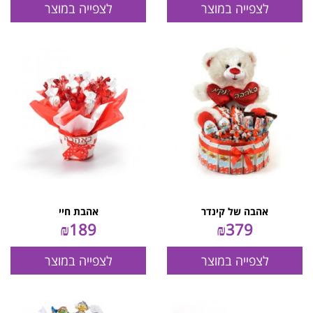
לצפייה במוצר
לצפייה במוצר
אהבה של קינדר
אהבת חיי
₪
189
₪
379
לצפייה במוצר
לצפייה במוצר