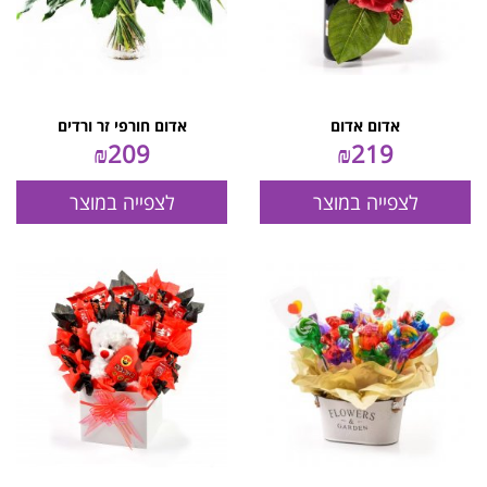
אדום אדום
אדום חורפי זר ורדים
₪
209
₪
219
לצפייה במוצר
לצפייה במוצר