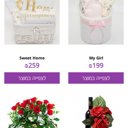
Sweet Home
My Girl
₪
259
₪
199
לצפייה במוצר
לצפייה במוצר