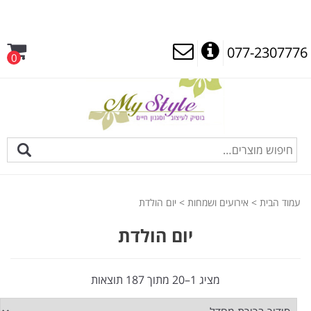
077-2307776
0
עמוד הבית
>
אירועים ושמחות
> יום הולדת
יום הולדת
מציג 1–20 מתוך 187 תוצאות