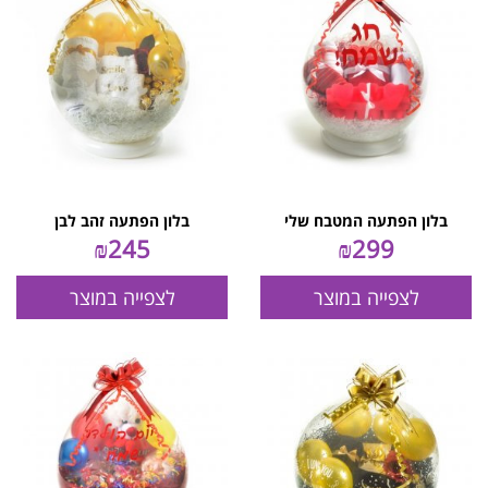
בלון הפתעה המטבח שלי
בלון הפתעה זהב לבן
₪
245
₪
299
לצפייה במוצר
לצפייה במוצר