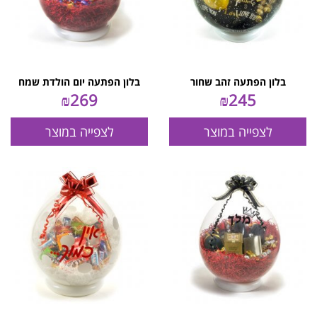
בלון הפתעה זהב שחור
בלון הפתעה יום הולדת שמח
₪
269
₪
245
לצפייה במוצר
לצפייה במוצר