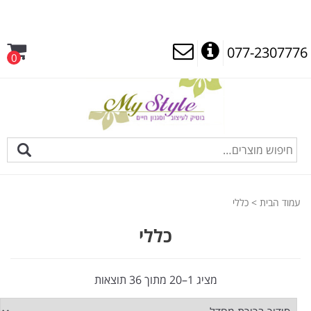
077-2307776
0
עמוד הבית
> כללי
כללי
מציג 1–20 מתוך 36 תוצאות