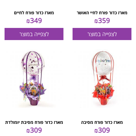
מארז כדור פורח לחיי האושר
מארז כדור פורח לחיים
₪
349
₪
359
לצפייה במוצר
לצפייה במוצר
מארז כדור פורח מסיבה
מארז כדור פורח מסיבת יומולדת
₪
309
₪
309