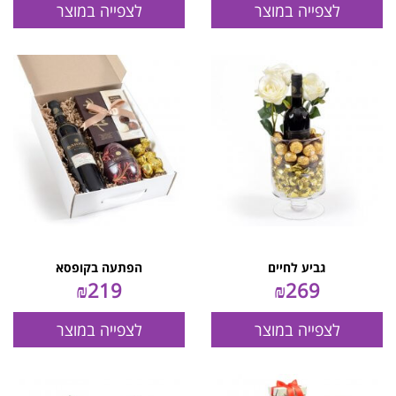
לצפייה במוצר
לצפייה במוצר
גביע לחיים
הפתעה בקופסא
₪
219
₪
269
לצפייה במוצר
לצפייה במוצר