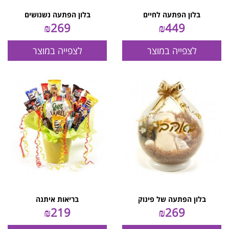
בלון הפתעה לחיים
בלון הפתעה נשנושים
₪
269
₪
449
לצפייה במוצר
לצפייה במוצר
בלון הפתעה של פינוק
בריאות איתנה
₪
219
₪
269