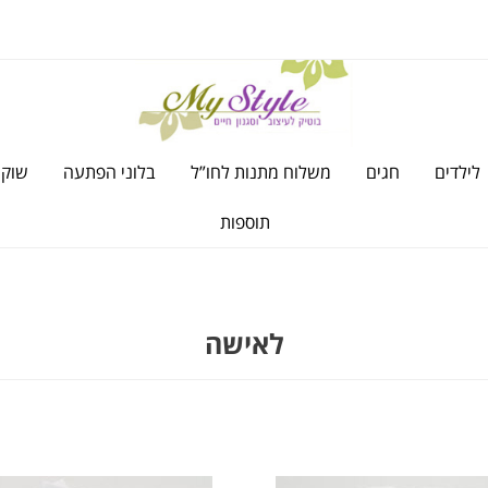
לילדים
חגים
משלוח מתנות לחו”ל
בלוני הפתעה
שוקו
תוספות
לאישה