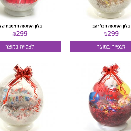
בלון הפתעה הכל זהב
בלון הפתעה המטבח שלי
₪
299
₪
299
לצפייה במוצר
לצפייה במוצר