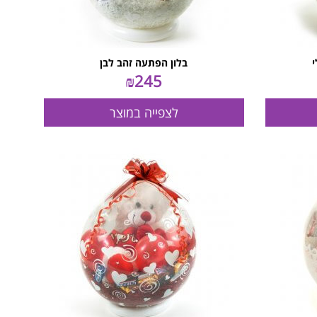
בלון הפתעה זהב לבן
₪
245
לצפייה במוצר