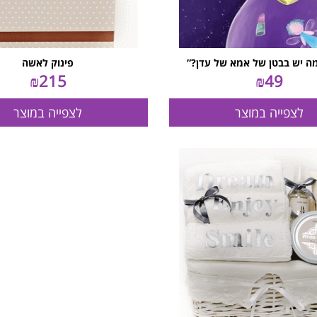
מה יש בבטן של אמא של עדן?”
פינוק לאשה
₪
215
₪
49
לצפייה במוצר
לצפייה במוצר