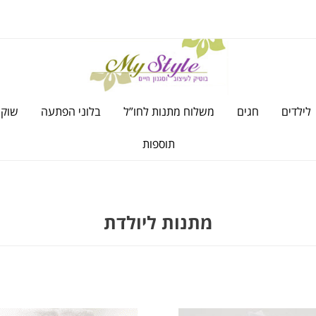
לילדים
חגים
משלוח מתנות לחו”ל
בלוני הפתעה
שוקו
תוספות
מתנות ליולדת