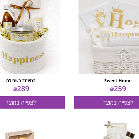
Sweet Home
במיוחד בשבילה
₪
289
₪
259
לצפייה במוצר
לצפייה במוצר