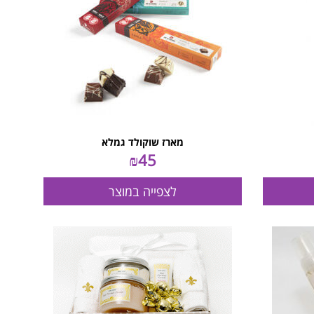
מארז שוקולד גמלא
₪
45
לצפייה במוצר