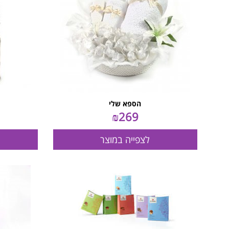
הספא שלי
₪
269
לצפייה במוצר