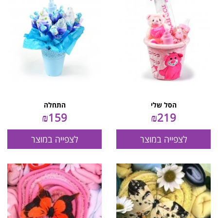
הסל שלי
התחלה
₪
159
₪
219
לצפייה במוצר
לצפייה במוצר