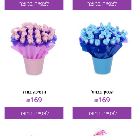
לצפייה במוצר
לצפייה במוצר
הנסיך בכחול
הנסיכה בורוד
₪
169
₪
169
לצפייה במוצר
לצפייה במוצר