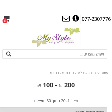
077-2307776
0
עמוד הבית
>
מארז לידה
> 200 ₪ - 100 ₪
200 ₪ - 100 ₪
מציג 1–20 מתוך 50 תוצאות