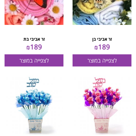
זר אביבי בן
זר אביבי בת
₪
189
₪
189
לצפייה במוצר
לצפייה במוצר