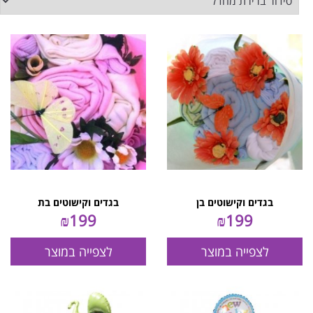
בגדים וקישוטים בן
בגדים וקישוטים בת
₪
199
₪
199
לצפייה במוצר
לצפייה במוצר