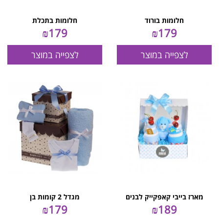
חלומות בורוד
חלומות בתכלת
₪
179
₪
179
לצפייה במוצר
לצפייה במוצר
מארז בייבי קאפקייק לבנים
מגדל 2 קומות בן
₪
179
₪
189