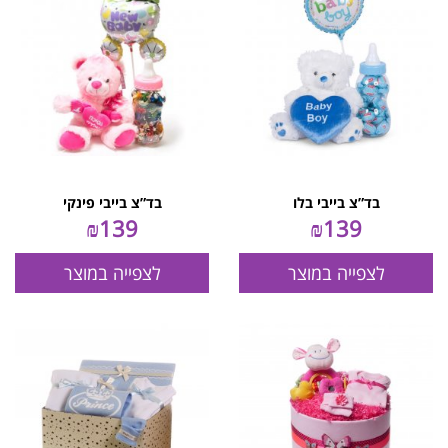
בד”צ בייבי בלו
בד”צ בייבי פינקי
₪
139
₪
139
לצפייה במוצר
לצפייה במוצר