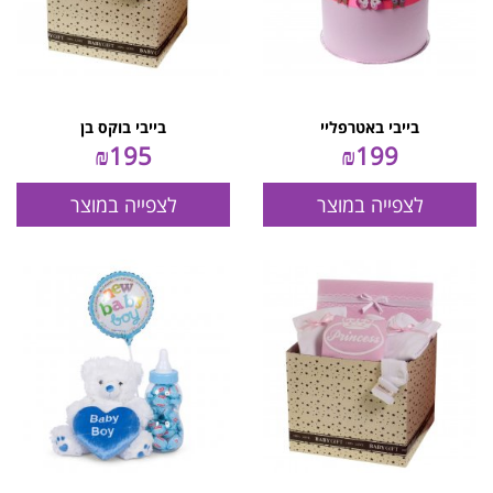
בייבי באטרפליי
בייבי בוקס בן
₪
195
₪
199
לצפייה במוצר
לצפייה במוצר