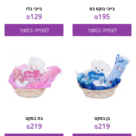
בייבי בוקס בת
בייבי בלו
₪
129
₪
195
לצפייה במוצר
לצפייה במוצר
בן בסקט
בת בסקט
₪
219
₪
219