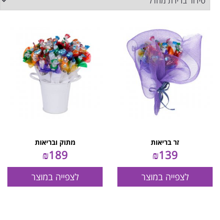
זר בריאות
מתוק ובריאות
₪
189
₪
139
לצפייה במוצר
לצפייה במוצר