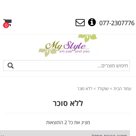
077-2307776
0
עמוד הבית
>
שוקולד
> ללא סוכר
ללא סוכר
מציג את כל 2 התוצאות