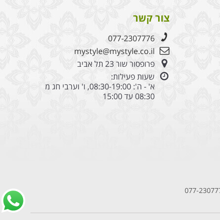
צור קשר
077-2307776
mystyle@mystyle.co.il
פרופסור שור 23 תל אביב
שעות פעילות:
א' - ה': 08:30-19:00, ו' וערבי חג מ
08:30 עד 15:00