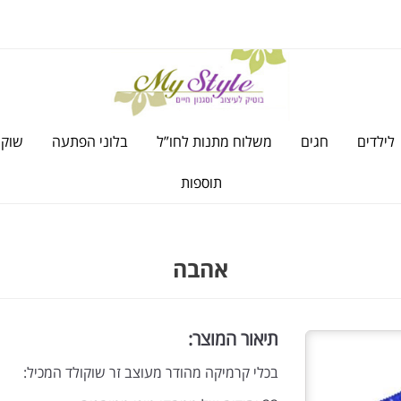
לילדים
חגים
משלוח מתנות לחו”ל
בלוני הפתעה
שוקו
תוספות
אהבה
תיאור המוצר:
בכלי קרמיקה מהודר מעוצב זר שוקולד המכיל: