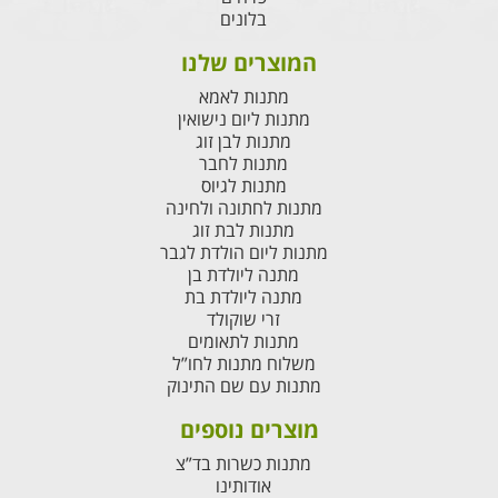
בלונים
המוצרים שלנו
מתנות לאמא
מתנות ליום נישואין
מתנות לבן זוג
מתנות לחבר
מתנות לגיוס
מתנות לחתונה ולחינה
מתנות לבת זוג
מתנות ליום הולדת לגבר
מתנה ליולדת בן
מתנה ליולדת בת
זרי שוקולד
מתנות לתאומים
משלוח מתנות לחו”ל
מתנות עם שם התינוק
מוצרים נוספים
מתנות כשרות בד”צ
אודותינו