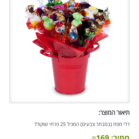
תיאור המוצר:
דלי מפח (במבחר צבעים) המכיל 25 פרחי שוקולד
מחיר:
169
₪