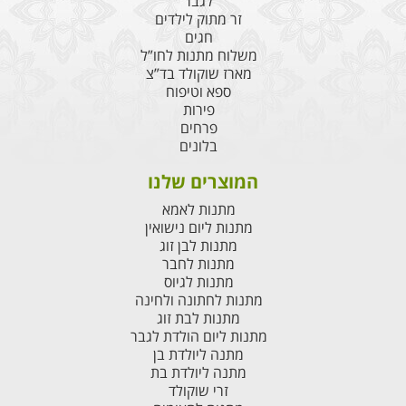
לגבר
זר מתוק לילדים
חגים
משלוח מתנות לחו”ל
מארז שוקולד בד”צ
ספא וטיפוח
פירות
פרחים
בלונים
המוצרים שלנו
מתנות לאמא
מתנות ליום נישואין
מתנות לבן זוג
מתנות לחבר
מתנות לגיוס
מתנות לחתונה ולחינה
מתנות לבת זוג
מתנות ליום הולדת לגבר
מתנה ליולדת בן
מתנה ליולדת בת
זרי שוקולד