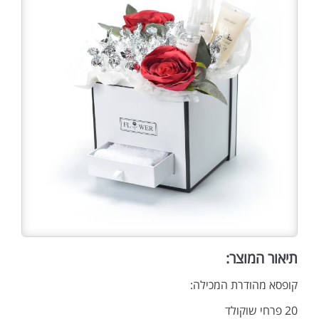
תיאור המוצר:
קופסא מהודרת המכילה:
20 פרחי שוקולד