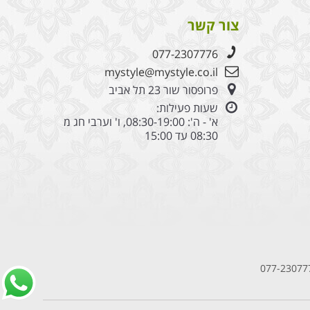
בת
צור קשר
077-2307776
mystyle@mystyle.co.il
פרופסור שור 23 תל אביב
שעות פעילות:
א' - ה': 08:30-19:00, ו' וערבי חג מ
08:30 עד 15:00