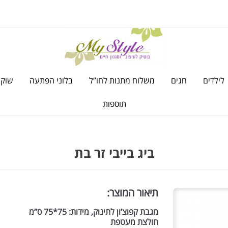
לילדים
חגים
משלוח מתנות לחו”ל
בלוני הפתעה
שוקו
תוספות
ביג בייבי זר בת
תיאור המוצר:
מגבת קפוצ’ון לתינוק, מידות: 75*75 ס”מ
חולצת מעטפת