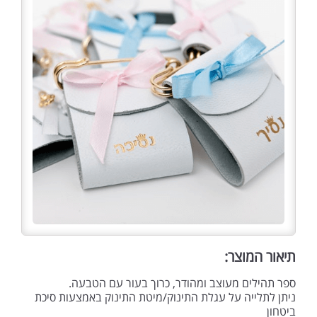
תיאור המוצר:
ספר תהילים מעוצב ומהודר, כרוך בעור עם הטבעה.
ניתן לתלייה על עגלת התינוק/מיטת התינוק באמצעות סיכת
ביטחון