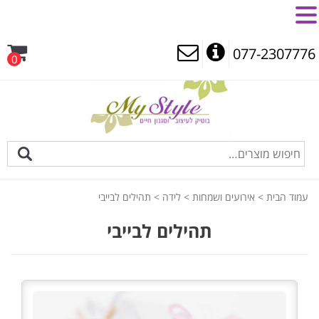
MENU
077-2307776
0
עמוד הבית
>
אירועים ושמחות
>
לידה
> תהילים לבייבי
תהילים לבייבי