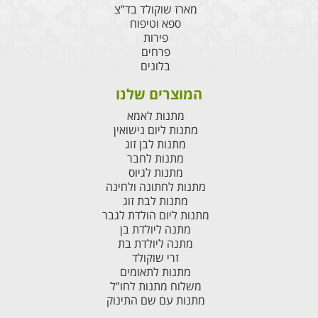
מארז שוקולד בד”צ
ספא וטיפוח
פירות
פרחים
בלונים
המוצרים שלנו
מתנות לאמא
מתנות ליום נישואין
מתנות לבן זוג
מתנות לחבר
מתנות לגיוס
מתנות לחתונה ולחינה
מתנות לבת זוג
מתנות ליום הולדת לגבר
מתנה ליולדת בן
מתנה ליולדת בת
זרי שוקולד
מתנות לתאומים
משלוח מתנות לחו”ל
מתנות עם שם התינוק