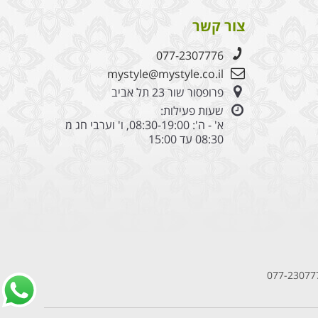
ינקות
צור קשר
077-2307776
mystyle@mystyle.co.il
פרופסור שור 23 תל אביב
שעות פעילות:
א' - ה': 08:30-19:00, ו' וערבי חג מ
08:30 עד 15:00