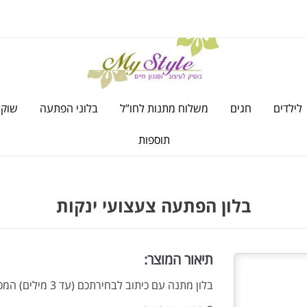
לילדים
חגים
משלוח מתנות לחו”ל
בלוני הפתעה
שוקו
תוספות
בלון הפתעה צעצועי ינקות
תיאור המוצר:
בלון מתנה עם כיתוב לבחירתכם (עד 3 מילים) המכיל: