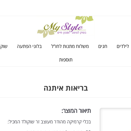
לילדים
חגים
משלוח מתנות לחו”ל
בלוני הפתעה
שוקו
תוספות
בריאות איתנה
תיאור המוצר:
בכלי קרמיקה מהודר מעוצב זר שוקולד המכיל: