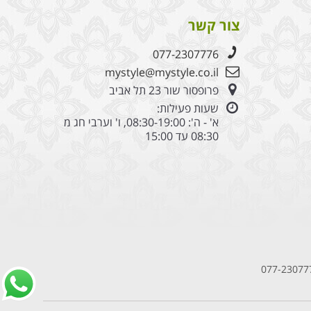
צור קשר
077-2307776
mystyle@mystyle.co.il
פרופסור שור 23 תל אביב
שעות פעילות:
א' - ה': 08:30-19:00, ו' וערבי חג מ
08:30 עד 15:00