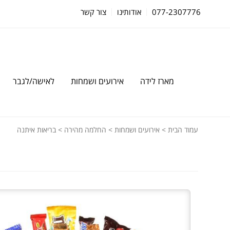
077-2307776
אודותינו
צור קשר
מארז לידה
אירועים ושמחות
לאישה/לגבר
עמוד הבית
>
אירועים ושמחות
>
החלמה מהירה
> בריאות איתנה