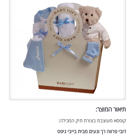
תיאור המוצר:
קופסא מעוצבת בצורת תיק המכילה:
דובי פרווה רך ונעים מבית בייבי גיפט