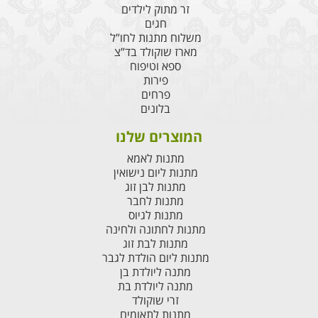
זר מתוק לילדים
חגים
משלוח מתנות לחו”ל
מארז שוקולד בד”צ
ספא וטיפוח
פירות
פרחים
בלונים
המוצרים שלנו
מתנות לאמא
מתנות ליום נישואין
מתנות לבן זוג
מתנות לחבר
מתנות לגיוס
מתנות לחתונה ולחינה
מתנות לבת זוג
מתנות ליום הולדת לגבר
מתנה ליולדת בן
מתנה ליולדת בת
זרי שוקולד
מתנות לתאומים