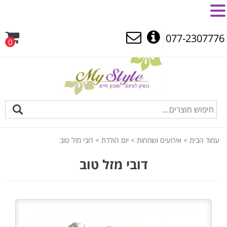
MENU
077-2307776
0
עמוד הבית
>
אירועים ושמחות
>
יום הולדת
> דובי מזל טוב
דובי מזל טוב