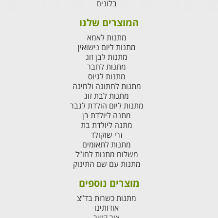
בלונים
המוצרים שלנו
מתנות לאמא
מתנות ליום נישואין
מתנות לבן זוג
מתנות לחבר
מתנות לגיוס
מתנות לחתונה ולחינה
מתנות לבת זוג
מתנות ליום הולדת לגבר
מתנה ליולדת בן
מתנה ליולדת בת
זרי שוקולד
מתנות לתאומים
משלוח מתנות לחו”ל
מתנות עם שם התינוק
מוצרים נוספים
מתנות כשרות בד”צ
אודותינו
צור קשר