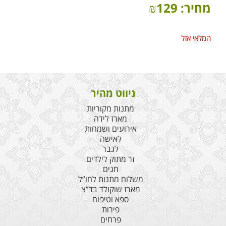
מחיר:
129
₪
המלאי אזל
ניווט מהיר
מתנות מקוריות
מארז לידה
אירועים ושמחות
לאישה
לגבר
זר מתוק לילדים
חגים
משלוח מתנות לחו”ל
מארז שוקולד בד”צ
ספא וטיפוח
פירות
פרחים