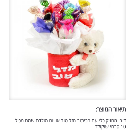
תיאור המוצר:
דובי מחזיק כלי עם הכיתוב מזל טוב או יום הולדת שמח מכיל
10 פרחי שוקולד