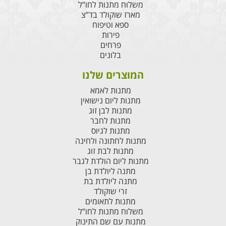
משלוח מתנות לחו”ל
מארז שוקולד בד”צ
ספא וטיפוח
פירות
פרחים
בלונים
המוצרים שלנו
מתנות לאמא
מתנות ליום נישואין
מתנות לבן זוג
מתנות לחבר
מתנות לגיוס
מתנות לחתונה ולחינה
מתנות לבת זוג
מתנות ליום הולדת לגבר
מתנה ליולדת בן
מתנה ליולדת בת
זרי שוקולד
מתנות לתאומים
משלוח מתנות לחו”ל
מתנות עם שם התינוק