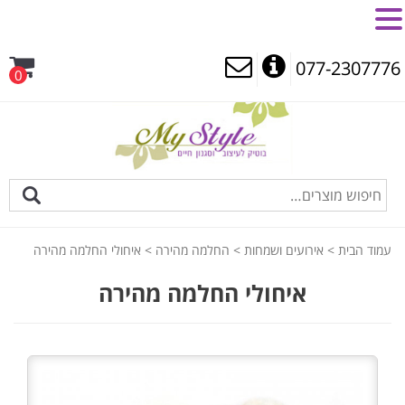
MENU
077-2307776
0
עמוד הבית
>
אירועים ושמחות
>
החלמה מהירה
> איחולי החלמה מהירה
איחולי החלמה מהירה