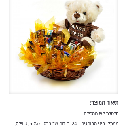
תיאור המוצר:
סלסלת קש המכילה:
ממתקי מיני ממותגים – 24 יחידות של מרס, m&m, טוויקס,