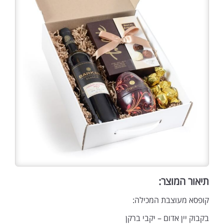
תיאור המוצר:
קופסא מעוצבת המכילה:
בקבוק יין אדום – יקבי ברקן