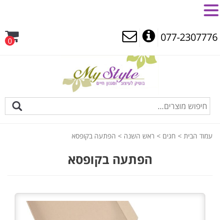
MENU
077-2307776
0
עמוד הבית
>
חגים
>
ראש השנה
> הפתעה בקופסא
הפתעה בקופסא