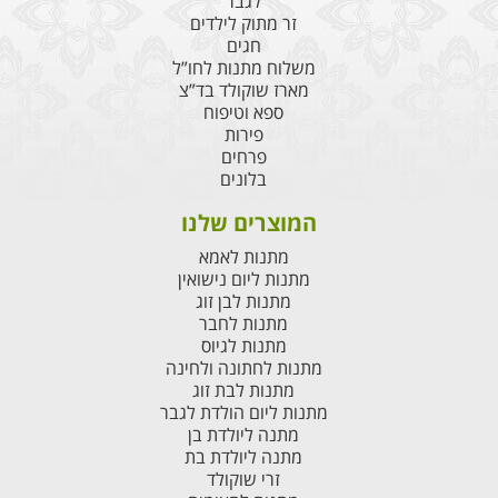
לגבר
זר מתוק לילדים
חגים
משלוח מתנות לחו”ל
מארז שוקולד בד”צ
ספא וטיפוח
פירות
פרחים
בלונים
המוצרים שלנו
מתנות לאמא
מתנות ליום נישואין
מתנות לבן זוג
מתנות לחבר
מתנות לגיוס
מתנות לחתונה ולחינה
מתנות לבת זוג
מתנות ליום הולדת לגבר
מתנה ליולדת בן
מתנה ליולדת בת
זרי שוקולד