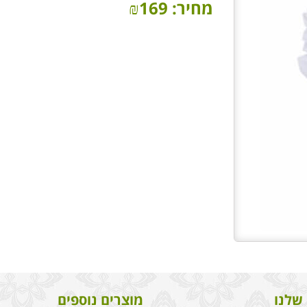
מחיר:
169
₪
שלנו
מוצרים נוספים