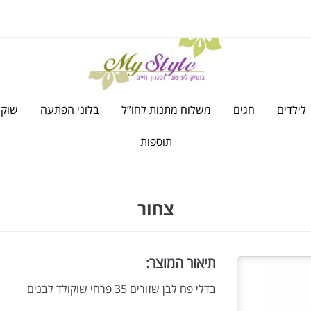
לילדים
חגים
משלוח מתנות לחו”ל
בלוני הפתעה
שוקו
תוספות
צחור
תיאור המוצר:
בדלי פח לבן שזורים 35 פרחי שוקולד לבנים