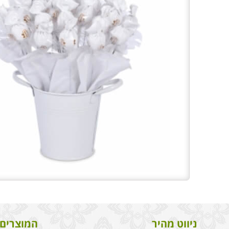
ניווט מהיר
המוצרים 