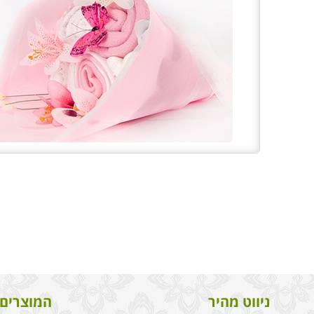
ניווט מהיר
המוצרים 