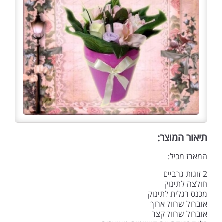
תיאור המוצר:
המארז מכיל:
2 זוגות גרביים
חולצה לתינוק
מכנס רגלית לתינוק
אוברול שרוול ארוך
אוברול שרוול קצר