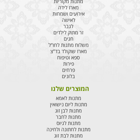
מתנות מקוריות
מארז לידה
אירועים ושמחות
לאישה
לגבר
זר מתוק לילדים
חגים
משלוח מתנות לחו”ל
מארז שוקולד בד”צ
ספא וטיפוח
פירות
פרחים
בלונים
המוצרים שלנו
מתנות לאמא
מתנות ליום נישואין
מתנות לבן זוג
מתנות לחבר
מתנות לגיוס
מתנות לחתונה ולחינה
מתנות לבת זוג