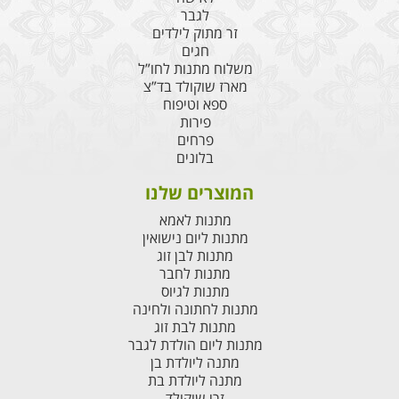
לגבר
זר מתוק לילדים
חגים
משלוח מתנות לחו”ל
מארז שוקולד בד”צ
ספא וטיפוח
פירות
פרחים
בלונים
המוצרים שלנו
מתנות לאמא
מתנות ליום נישואין
מתנות לבן זוג
מתנות לחבר
מתנות לגיוס
מתנות לחתונה ולחינה
מתנות לבת זוג
מתנות ליום הולדת לגבר
מתנה ליולדת בן
מתנה ליולדת בת
זרי שוקולד