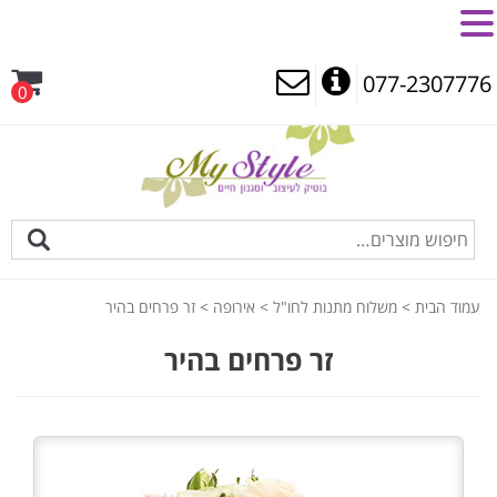
MENU
077-2307776
0
עמוד הבית
>
משלוח מתנות לחו"ל
>
אירופה
> זר פרחים בהיר
זר פרחים בהיר