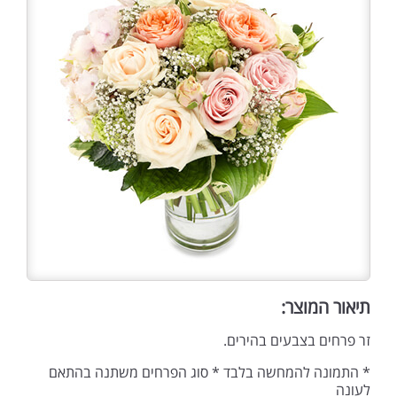
תיאור המוצר:
זר פרחים בצבעים בהירים.
* התמונה להמחשה בלבד * סוג הפרחים משתנה בהתאם
לעונה