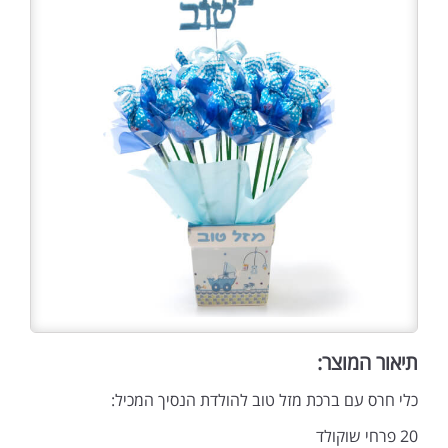
תיאור המוצר:
כלי חרס עם ברכת מזל טוב להולדת הנסיך המכיל:
20 פרחי שוקולד