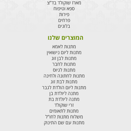
מארז שוקולד בד”צ
ספא וטיפוח
פירות
פרחים
בלונים
המוצרים שלנו
מתנות לאמא
מתנות ליום נישואין
מתנות לבן זוג
מתנות לחבר
מתנות לגיוס
מתנות לחתונה ולחינה
מתנות לבת זוג
מתנות ליום הולדת לגבר
מתנה ליולדת בן
מתנה ליולדת בת
זרי שוקולד
מתנות לתאומים
משלוח מתנות לחו”ל
מתנות עם שם התינוק