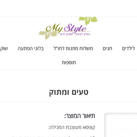
לילדים
חגים
משלוח מתנות לחו”ל
בלוני הפתעה
שוקו
תוספות
טעים ומתוק
תיאור המוצר:
קופסא מעוצבת המכילה: