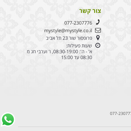
צור קשר
077-2307776
mystyle@mystyle.co.il
פרופסור שור 23 תל אביב
שעות פעילות:
א' - ה': 08:30-19:00, ו' וערבי חג מ
08:30 עד 15:00