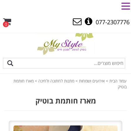
MENU
077-2307776
0
עמוד הבית
>
אירועים ושמחות
>
מתנות לחתונה ולחינה
> מארז חותמת
בוטיק
מארז חותמת בוטיק