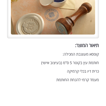
תיאור המוצר:
קופסא מעוצבת המכילה:
חותמת עץ בקוטר 5 ס”מ (בעיצוב אישי)
כרית דיו בכלי קרמיקה
מעמד קרמי להנחת החותמת