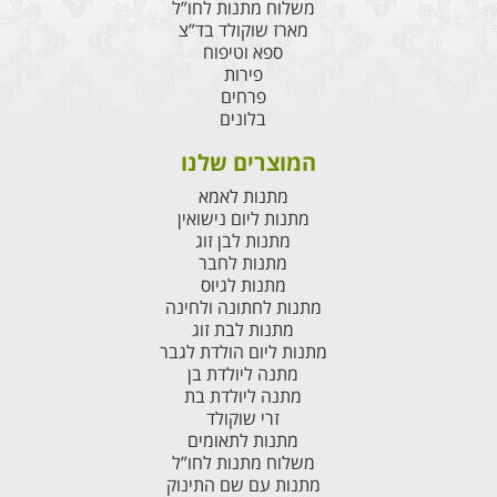
משלוח מתנות לחו”ל
מארז שוקולד בד”צ
ספא וטיפוח
פירות
פרחים
בלונים
המוצרים שלנו
מתנות לאמא
מתנות ליום נישואין
מתנות לבן זוג
מתנות לחבר
מתנות לגיוס
מתנות לחתונה ולחינה
מתנות לבת זוג
מתנות ליום הולדת לגבר
מתנה ליולדת בן
מתנה ליולדת בת
זרי שוקולד
מתנות לתאומים
משלוח מתנות לחו”ל
מתנות עם שם התינוק