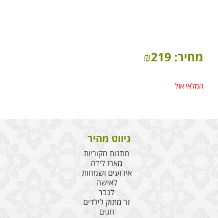
מחיר:
219
₪
המלאי אזל
ניווט מהיר
מתנות מקוריות
מארז לידה
אירועים ושמחות
לאישה
לגבר
זר מתוק לילדים
חגים