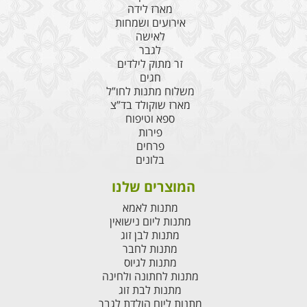
מארז לידה
אירועים ושמחות
לאישה
לגבר
זר מתוק לילדים
חגים
משלוח מתנות לחו”ל
מארז שוקולד בד”צ
ספא וטיפוח
פירות
פרחים
בלונים
המוצרים שלנו
מתנות לאמא
מתנות ליום נישואין
מתנות לבן זוג
מתנות לחבר
מתנות לגיוס
מתנות לחתונה ולחינה
מתנות לבת זוג
מתנות ליום הולדת לגבר