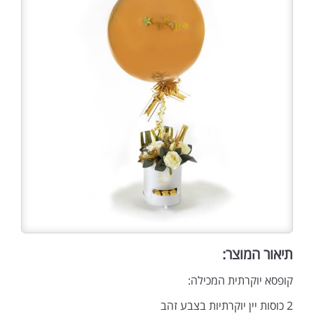
תיאור המוצר:
קופסא יוקרתית המכילה:
2 כוסות יין יוקרתיות בצבע זהב