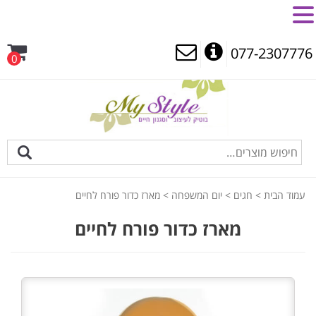
MENU
077-2307776
0
עמוד הבית
>
חגים
>
יום המשפחה
> מארז כדור פורח לחיים
מארז כדור פורח לחיים