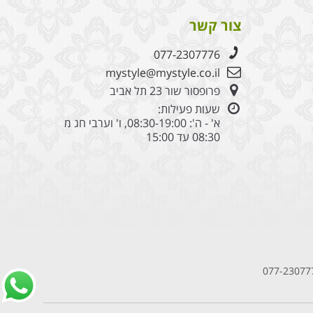
קינדר
צור קשר
077-2307776
mystyle@mystyle.co.il
פרופסור שור 23 תל אביב
שעות פעילות:
א' - ה': 08:30-19:00, ו' וערבי חג מ
08:30 עד 15:00