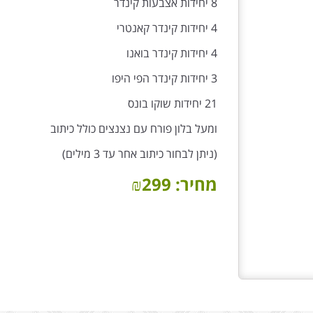
8 יחידות אצבעות קינדר
4 יחידות קינדר קאנטרי
4 יחידות קינדר בואנו
3 יחידות קינדר הפי היפו
21 יחידות שוקו בונס
ומעל בלון פורח עם נצנצים כולל כיתוב
(ניתן לבחור כיתוב אחר עד 3 מילים)
מחיר:
299
₪