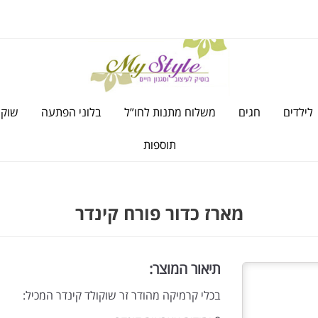
לילדים
חגים
משלוח מתנות לחו”ל
בלוני הפתעה
שוקו
תוספות
מארז כדור פורח קינדר
תיאור המוצר:
בכלי קרמיקה מהודר זר שוקולד קינדר המכיל: