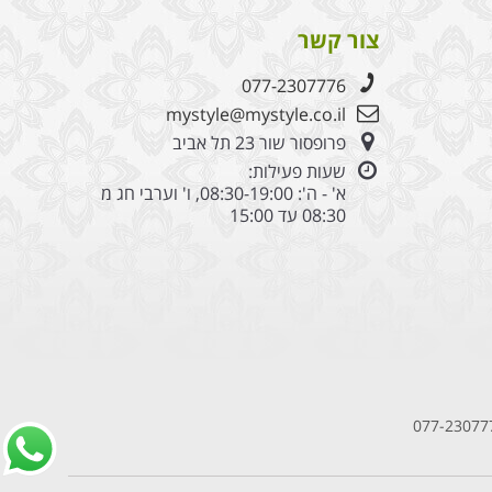
בת
צור קשר
077-2307776
mystyle@mystyle.co.il
פרופסור שור 23 תל אביב
שעות פעילות:
א' - ה': 08:30-19:00, ו' וערבי חג מ
08:30 עד 15:00