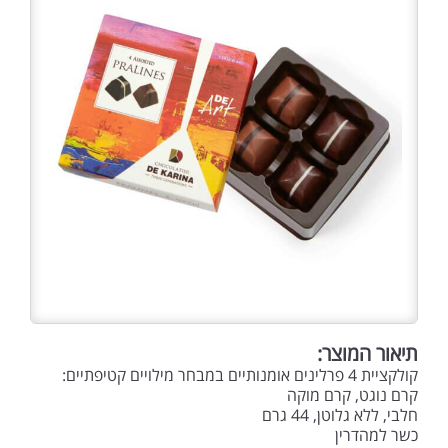
תיאור המוצר:
קולקציית 4 פרלינים אומנותיים במבחר מילויים קטיפתיים:
קרם נוגט, קרם מוקה
חלבי, ללא גלוטן, 44 גרם
כשר למהדרין