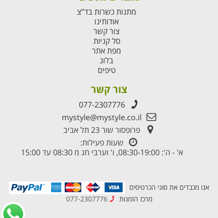
מתנות כשרות בד”צ
אודותינו
צור קשר
סל קניות
מפת אתר
בלוג
טיפים
צור קשר
077-2307776
mystyle@mystyle.co.il
פרופסור שור 23 תל אביב
שעות פעילות:
א' - ה': 08:30-19:00, ו' וערבי חג מ 08:30 עד 15:00
אנו מכבדים את סוגי הכרטיסים
מרכז הזמנות
077-2307776