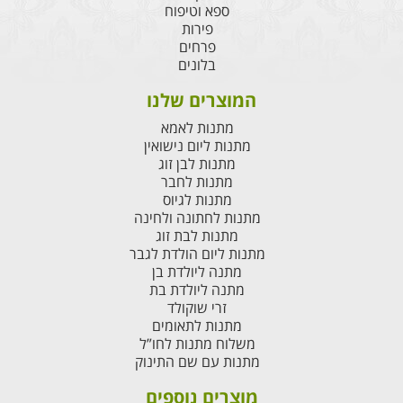
ספא וטיפוח
פירות
פרחים
בלונים
המוצרים שלנו
מתנות לאמא
מתנות ליום נישואין
מתנות לבן זוג
מתנות לחבר
מתנות לגיוס
מתנות לחתונה ולחינה
מתנות לבת זוג
מתנות ליום הולדת לגבר
מתנה ליולדת בן
מתנה ליולדת בת
זרי שוקולד
מתנות לתאומים
משלוח מתנות לחו”ל
מתנות עם שם התינוק
מוצרים נוספים