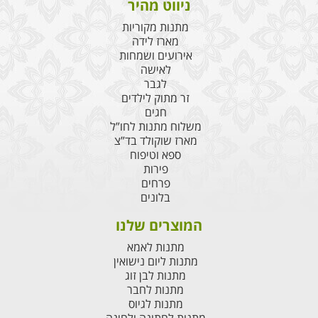
ניווט מהיר
מתנות מקוריות
מארז לידה
אירועים ושמחות
לאישה
לגבר
זר מתוק לילדים
חגים
משלוח מתנות לחו”ל
מארז שוקולד בד”צ
ספא וטיפוח
פירות
פרחים
בלונים
המוצרים שלנו
מתנות לאמא
מתנות ליום נישואין
מתנות לבן זוג
מתנות לחבר
מתנות לגיוס