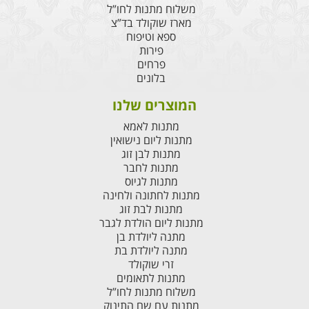
משלוח מתנות לחו”ל
מארז שוקולד בד”צ
ספא וטיפוח
פירות
פרחים
בלונים
המוצרים שלנו
מתנות לאמא
מתנות ליום נישואין
מתנות לבן זוג
מתנות לחבר
מתנות לגיוס
מתנות לחתונה ולחינה
מתנות לבת זוג
מתנות ליום הולדת לגבר
מתנה ליולדת בן
מתנה ליולדת בת
זרי שוקולד
מתנות לתאומים
משלוח מתנות לחו”ל
מתנות עם שם התינוק