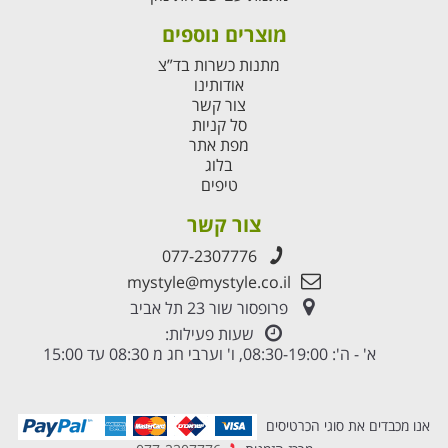
מוצרים נוספים
מתנות כשרות בד”צ
אודותינו
צור קשר
סל קניות
מפת אתר
בלוג
טיפים
צור קשר
077-2307776
mystyle@mystyle.co.il
פרופסור שור 23 תל אביב
שעות פעילות:
א' - ה': 08:30-19:00, ו' וערבי חג מ 08:30 עד 15:00
אנו מכבדים את סוגי הכרטיסים