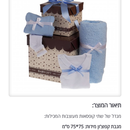
תיאור המוצר:
מגדל של שתי קופסאות מעוצבות המכילות:
מגבת קפוצ’ון מידות: 75*75 ס”מ