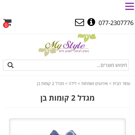
MENU
077-2307776
0
עמוד הבית
>
אירועים ושמחות
>
לידה
> מגדל 2 קומות בן
מגדל 2 קומות בן