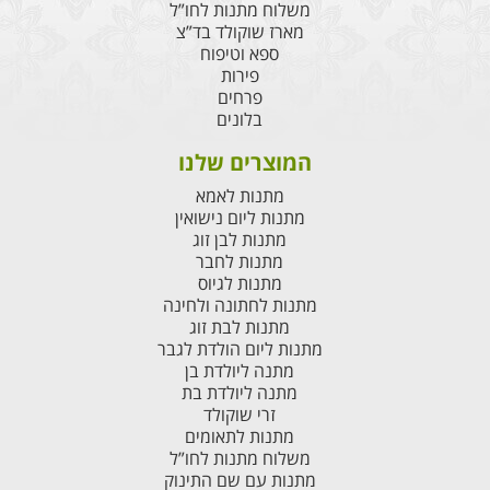
משלוח מתנות לחו”ל
מארז שוקולד בד”צ
ספא וטיפוח
פירות
פרחים
בלונים
המוצרים שלנו
מתנות לאמא
מתנות ליום נישואין
מתנות לבן זוג
מתנות לחבר
מתנות לגיוס
מתנות לחתונה ולחינה
מתנות לבת זוג
מתנות ליום הולדת לגבר
מתנה ליולדת בן
מתנה ליולדת בת
זרי שוקולד
מתנות לתאומים
משלוח מתנות לחו”ל
מתנות עם שם התינוק