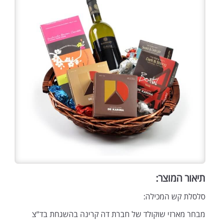
תיאור המוצר:
סלסלת קש המכילה:
מבחר מארזי שוקולד של חברת דה קרינה בהשגחת בד”צ