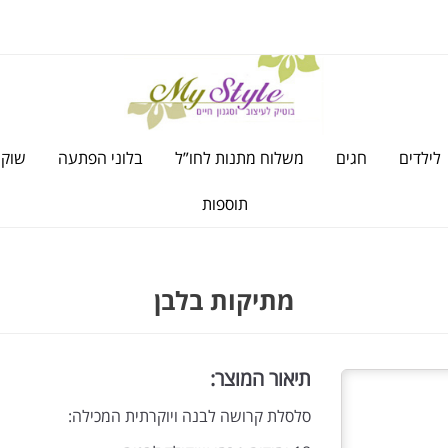
לילדים
חגים
משלוח מתנות לחו”ל
בלוני הפתעה
שוקו
תוספות
מתיקות בלבן
תיאור המוצר:
סלסלת קרושה לבנה ויוקרתית המכילה: