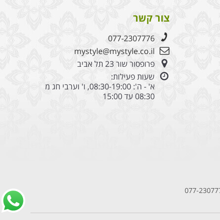
צור קשר
077-2307776
mystyle@mystyle.co.il
פרופסור שור 23 תל אביב
שעות פעילות:
א' - ה': 08:30-19:00, ו' וערבי חג מ
08:30 עד 15:00