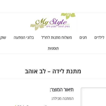
לילדים
חגים
משלוח מתנות לחו”ל
בלוני הפתעה
שוקו
תוספות
מתנת לידה – לב אוהב
תיאור המוצר:
המתנה מכילה: