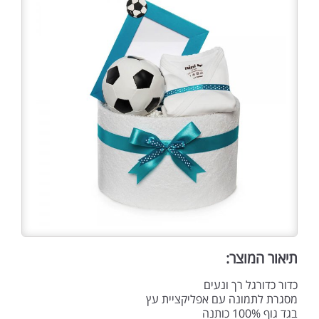
תיאור המוצר:
כדור כדורגל רך ונעים
מסגרת לתמונה עם אפליקציית עץ
בגד גוף 100% כותנה