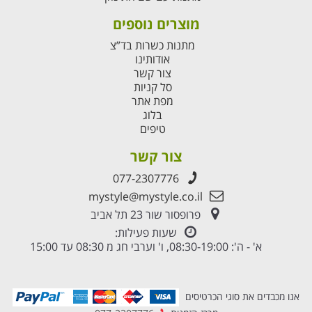
מוצרים נוספים
מתנות כשרות בד”צ
אודותינו
צור קשר
סל קניות
מפת אתר
בלוג
טיפים
צור קשר
077-2307776
mystyle@mystyle.co.il
פרופסור שור 23 תל אביב
שעות פעילות:
א' - ה': 08:30-19:00, ו' וערבי חג מ 08:30 עד 15:00
אנו מכבדים את סוגי הכרטיסים