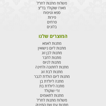
משלוח מתנות לחו”ל
מארז שוקולד בד”צ
ספא וטיפוח
פירות
פרחים
בלונים
המוצרים שלנו
מתנות לאמא
מתנות ליום נישואין
מתנות לבן זוג
מתנות לחבר
מתנות לגיוס
מתנות לחתונה ולחינה
מתנות לבת זוג
מתנות ליום הולדת לגבר
מתנה ליולדת בן
מתנה ליולדת בת
זרי שוקולד
מתנות לתאומים
משלוח מתנות לחו”ל
מתנות עם שם התינוק