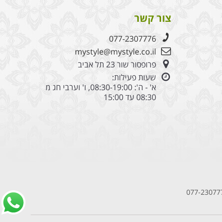
בן
צור קשר
077-2307776
mystyle@mystyle.co.il
פרופסור שור 23 תל אביב
שעות פעילות:
א' - ה': 08:30-19:00, ו' וערבי חג מ
08:30 עד 15:00