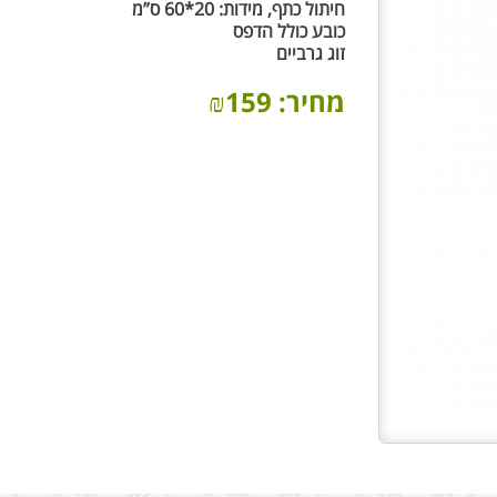
חיתול כתף, מידות: 20*60 ס”מ
כובע כולל הדפס
זוג גרביים
מחיר:
159
₪