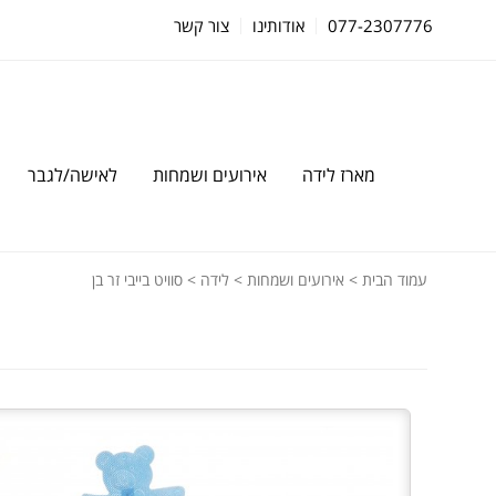
077-2307776
אודותינו
צור קשר
מארז לידה
אירועים ושמחות
לאישה/לגבר
עמוד הבית
>
אירועים ושמחות
>
לידה
> סוויט בייבי זר בן