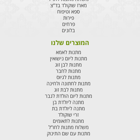
מארז שוקולד בד”צ
ספא וטיפוח
פירות
פרחים
בלונים
המוצרים שלנו
מתנות לאמא
מתנות ליום נישואין
מתנות לבן זוג
מתנות לחבר
מתנות לגיוס
מתנות לחתונה ולחינה
מתנות לבת זוג
מתנות ליום הולדת לגבר
מתנה ליולדת בן
מתנה ליולדת בת
זרי שוקולד
מתנות לתאומים
משלוח מתנות לחו”ל
מתנות עם שם התינוק