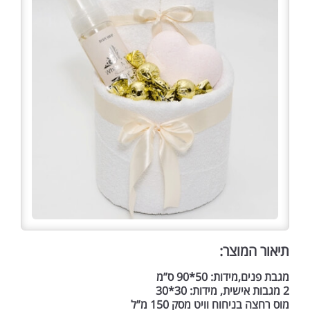
תיאור המוצר:
מגבת פנים,מידות: 50*90 ס”מ
2 מגבות אישית, מידות: 30*30
מוס רחצה בניחוח וויט מסק 150 מ”ל