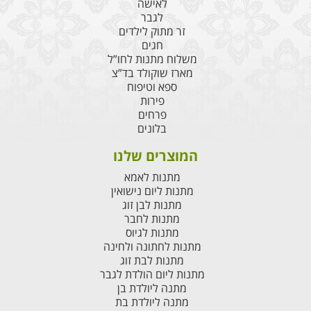
לאישה
לגבר
זר מתוק לילדים
חגים
משלוח מתנות לחו”ל
מארז שוקולד בד”צ
ספא וטיפוח
פירות
פרחים
בלונים
המוצרים שלנו
מתנות לאמא
מתנות ליום נישואין
מתנות לבן זוג
מתנות לחבר
מתנות לגיוס
מתנות לחתונה ולחינה
מתנות לבת זוג
מתנות ליום הולדת לגבר
מתנה ליולדת בן
מתנה ליולדת בת