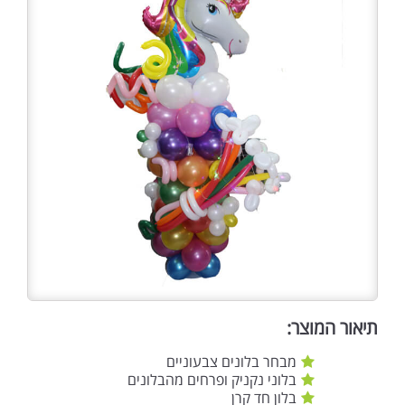
תיאור המוצר:
מבחר בלונים צבעוניים
בלוני נקניק ופרחים מהבלונים
בלון חד קרן