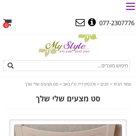
MENU
077-2307776
0
עמוד הבית
>
חגים
>
וולנטיין דיי/ ט"ו באב
> סט מצעים שלי שלך
סט מצעים שלי שלך