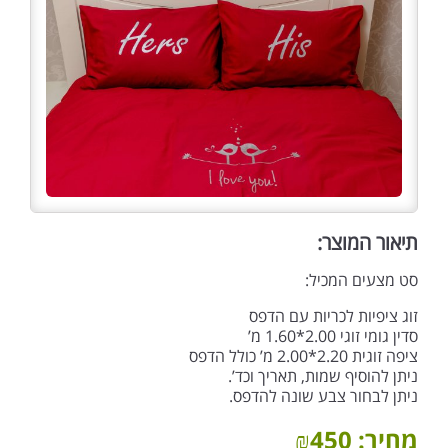
תיאור המוצר:
סט מצעים המכיל:
זוג ציפיות לכריות עם הדפס
סדין גומי זוגי 2.00*1.60 מ’
ציפה זוגית 2.20*2.00 מ’ כולל הדפס
ניתן להוסיף שמות, תאריך וכד’.
ניתן לבחור צבע שונה להדפס.
מחיר:
450
₪