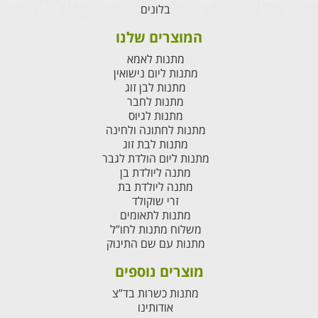
בלונים
המוצרים שלנו
מתנות לאמא
מתנות ליום נישואין
מתנות לבן זוג
מתנות לחבר
מתנות לגיוס
מתנות לחתונה ולחינה
מתנות לבת זוג
מתנות ליום הולדת לגבר
מתנה ליולדת בן
מתנה ליולדת בת
זרי שוקולד
מתנות לתאומים
משלוח מתנות לחו”ל
מתנות עם שם התינוק
מוצרים נוספים
מתנות כשרות בד”צ
אודותינו