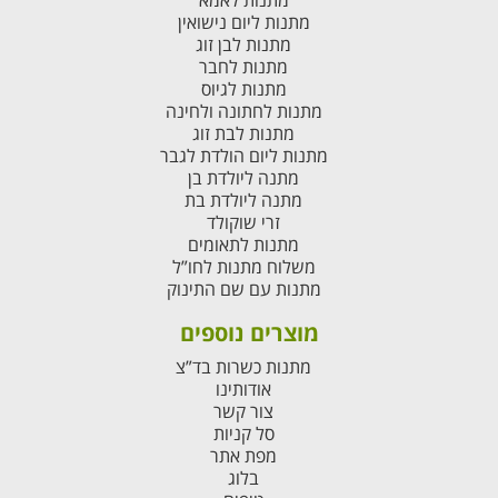
מתנות ליום נישואין
מתנות לבן זוג
מתנות לחבר
מתנות לגיוס
מתנות לחתונה ולחינה
מתנות לבת זוג
מתנות ליום הולדת לגבר
מתנה ליולדת בן
מתנה ליולדת בת
זרי שוקולד
מתנות לתאומים
משלוח מתנות לחו”ל
מתנות עם שם התינוק
מוצרים נוספים
מתנות כשרות בד”צ
אודותינו
צור קשר
סל קניות
מפת אתר
בלוג