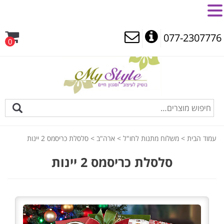
MENU
077-2307776
0
עמוד הבית
>
משלוח מתנות לחו"ל
>
ארה"ב
> סלסלת כריסמס 2 יינות
סלסלת כריסמס 2 יינות