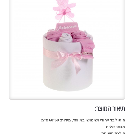
תיאור המוצר:
חיתול בד ייחודי ושימושי במיוחד, מידות: 60*60 ס”מ
מכנס רגלית
חולצת מעטפת