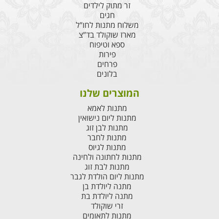
זר מתוק לילדים
חגים
משלוח מתנות לחו”ל
מארז שוקולד בד”צ
ספא וטיפוח
פירות
פרחים
בלונים
המוצרים שלנו
מתנות לאמא
מתנות ליום נישואין
מתנות לבן זוג
מתנות לחבר
מתנות לגיוס
מתנות לחתונה ולחינה
מתנות לבת זוג
מתנות ליום הולדת לגבר
מתנה ליולדת בן
מתנה ליולדת בת
זרי שוקולד
מתנות לתאומים