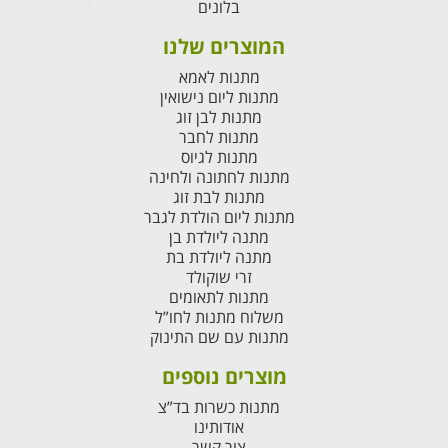
בלונים
המוצרים שלנו
מתנות לאמא
מתנות ליום נישואין
מתנות לבן זוג
מתנות לחבר
מתנות לגיוס
מתנות לחתונה ולחינה
מתנות לבת זוג
מתנות ליום הולדת לגבר
מתנה ליולדת בן
מתנה ליולדת בת
זרי שוקולד
מתנות לתאומים
משלוח מתנות לחו”ל
מתנות עם שם התינוק
מוצרים נוספים
מתנות כשרות בד”צ
אודותינו
צור קשר