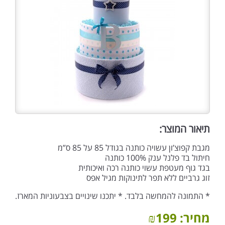
תיאור המוצר:
מגבת קפוצ’ון עשויה כותנה בגודל 85 על 85 ס”מ
חיתול בד פלנל ענק 100% כותנה
בגד גוף מעטפת עשוי כותנה רכה ואיכותית
זוג גרביים ללא תפר לתינוקות מגיל אפס
* התמונה להמחשה בלבד. * יתכנו שינויים בצבעוניות המארז.
מחיר:
199
₪