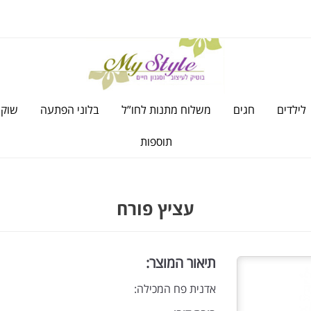
לילדים
חגים
משלוח מתנות לחו”ל
בלוני הפתעה
שוקו
תוספות
עציץ פורח
תיאור המוצר:
אדנית פח המכילה: