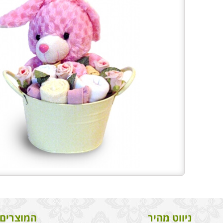
ניווט מהיר
המוצרים 