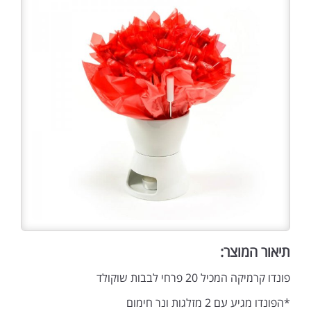
תיאור המוצר:
פונדו קרמיקה המכיל 20 פרחי לבבות שוקולד
*הפונדו מגיע עם 2 מזלגות ונר חימום