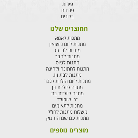
פירות
פרחים
בלונים
המוצרים שלנו
מתנות לאמא
מתנות ליום נישואין
מתנות לבן זוג
מתנות לחבר
מתנות לגיוס
מתנות לחתונה ולחינה
מתנות לבת זוג
מתנות ליום הולדת לגבר
מתנה ליולדת בן
מתנה ליולדת בת
זרי שוקולד
מתנות לתאומים
משלוח מתנות לחו”ל
מתנות עם שם התינוק
מוצרים נוספים