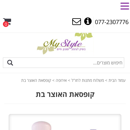
MENU
077-2307776
0
עמוד הבית
>
משלוח מתנות לחו"ל
>
אירופה
> קופסאת האוצר בת
קופסאת האוצר בת