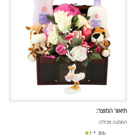
תיאור המוצר:
המתנה מכילה:
1 * Bib