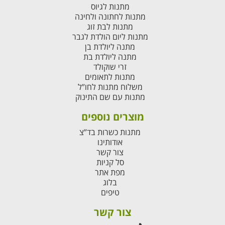
מתנות לגיוס
מתנות לחתונה ולחינה
מתנות לבת זוג
מתנות ליום הולדת לגבר
מתנה ליולדת בן
מתנה ליולדת בת
זרי שוקולד
מתנות לתאומים
משלוח מתנות לחו”ל
מתנות עם שם התינוק
מוצרים נוספים
מתנות כשרות בד”צ
אודותינו
צור קשר
סל קניות
מפת אתר
בלוג
טיפים
צור קשר