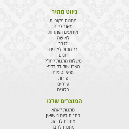
ניווט מהיר
מתנות מקוריות
מארז לידה
אירועים ושמחות
לאישה
לגבר
זר מתוק לילדים
חגים
משלוח מתנות לחו”ל
מארז שוקולד בד”צ
ספא וטיפוח
פירות
פרחים
בלונים
המוצרים שלנו
מתנות לאמא
מתנות ליום נישואין
מתנות לבן זוג
מתנות לחבר