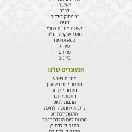
לאישה
לגבר
זר מתוק לילדים
חגים
משלוח מתנות לחו”ל
מארז שוקולד בד”צ
ספא וטיפוח
פירות
פרחים
בלונים
המוצרים שלנו
מתנות לאמא
מתנות ליום נישואין
מתנות לבן זוג
מתנות לחבר
מתנות לגיוס
מתנות לחתונה ולחינה
מתנות לבת זוג
מתנות ליום הולדת לגבר
מתנה ליולדת בן
מתנה ליולדת בת