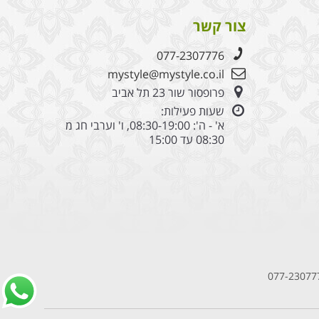
צור קשר
077-2307776
mystyle@mystyle.co.il
פרופסור שור 23 תל אביב
שעות פעילות:
א' - ה': 08:30-19:00, ו' וערבי חג מ
08:30 עד 15:00