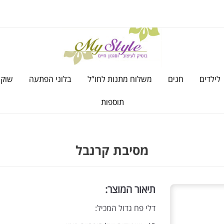
לילדים
חגים
משלוח מתנות לחו”ל
בלוני הפתעה
שוקו
תוספות
מסיבת קרנבל
תיאור המוצר:
דלי פח גדול המכיל: