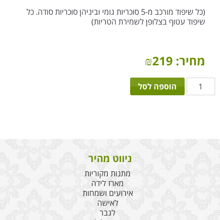
(כל שיפוד מורכב מ-5 סוכריות גומי וביניהן סוכריות סודה. כל
שיפוד עטוף בצלופן לשמירת הטריות)
מחיר:
219
₪
כמות
הוספה לסל
של
הפתעה
בקרנבל
ניווט מהיר
מתנות מקוריות
מארז לידה
אירועים ושמחות
לאישה
לגבר