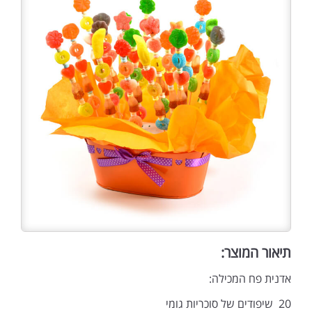
תיאור המוצר:
אדנית פח המכילה:
20 שיפודים של סוכריות גומי