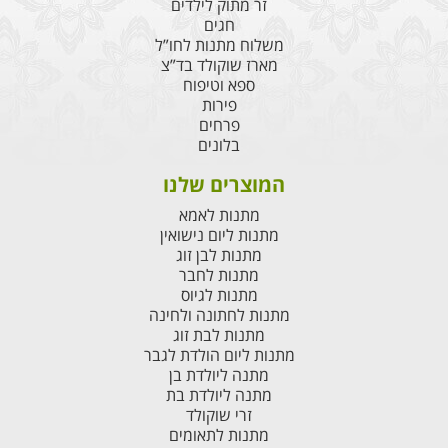
זר מתוק לילדים
חגים
משלוח מתנות לחו”ל
מארז שוקולד בד”צ
ספא וטיפוח
פירות
פרחים
בלונים
המוצרים שלנו
מתנות לאמא
מתנות ליום נישואין
מתנות לבן זוג
מתנות לחבר
מתנות לגיוס
מתנות לחתונה ולחינה
מתנות לבת זוג
מתנות ליום הולדת לגבר
מתנה ליולדת בן
מתנה ליולדת בת
זרי שוקולד
מתנות לתאומים