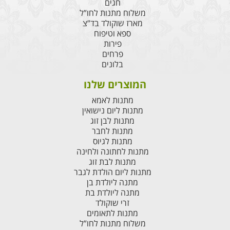
חגים
משלוח מתנות לחו”ל
מארז שוקולד בד”צ
ספא וטיפוח
פירות
פרחים
בלונים
המוצרים שלנו
מתנות לאמא
מתנות ליום נישואין
מתנות לבן זוג
מתנות לחבר
מתנות לגיוס
מתנות לחתונה ולחינה
מתנות לבת זוג
מתנות ליום הולדת לגבר
מתנה ליולדת בן
מתנה ליולדת בת
זרי שוקולד
מתנות לתאומים
משלוח מתנות לחו”ל