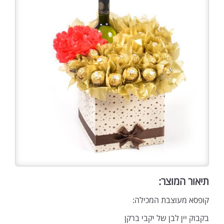
תיאור המוצר:
קופסא מעוצבת המכילה:
בקבוק יין לבן של יקבי ברקן