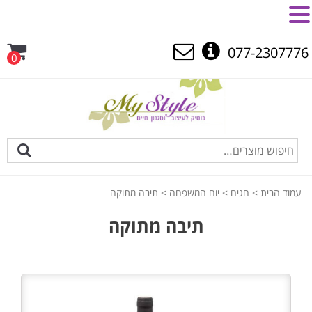
MENU
077-2307776
0
עמוד הבית
>
חגים
>
יום המשפחה
> תיבה מתוקה
תיבה מתוקה