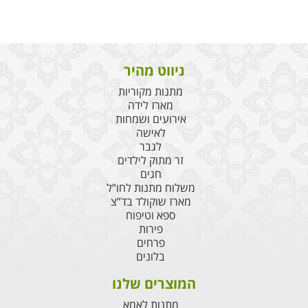
הלהיטים
ניווט מהיר
מתנות מקוריות
מארז לידה
אירועים ושמחות
לאישה
לגבר
זר מתוק לילדים
חגים
משלוח מתנות לחו”ל
מארז שוקולד בד”צ
ספא וטיפוח
פירות
פרחים
בלונים
המוצרים שלנו
מתנות לאמא