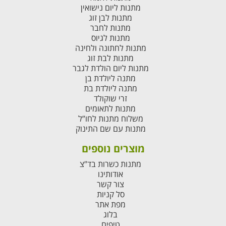
מתנות ליום נישואין
מתנות לבן זוג
מתנות לחבר
מתנות לגיוס
מתנות לחתונה ולחינה
מתנות לבת זוג
מתנות ליום הולדת לגבר
מתנה ליולדת בן
מתנה ליולדת בת
זרי שוקולד
מתנות לתאומים
משלוח מתנות לחו”ל
מתנות עם שם התינוק
מוצרים נוספים
מתנות כשרות בד”צ
אודותינו
צור קשר
סל קניות
מפת אתר
בלוג
טיפים