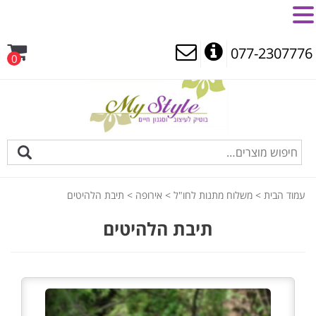
MENU
077-2307776
0
עמוד הבית
>
משלוח מתנות לחו"ל
>
אירופה
> תיבת הלהיטים
תיבת הלהיטים