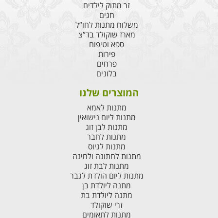
זר מתוק לילדים
חגים
משלוח מתנות לחו”ל
מארז שוקולד בד”צ
ספא וטיפוח
פירות
פרחים
בלונים
המוצרים שלנו
מתנות לאמא
מתנות ליום נישואין
מתנות לבן זוג
מתנות לחבר
מתנות לגיוס
מתנות לחתונה ולחינה
מתנות לבת זוג
מתנות ליום הולדת לגבר
מתנה ליולדת בן
מתנה ליולדת בת
זרי שוקולד
מתנות לתאומים