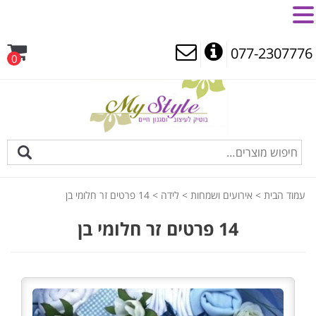
MENU
077-2307776
0
עמוד הבית
>
אירועים ושמחות
>
לידה
> 14 פרטים זר חלומי בן
14 פרטים זר חלומי בן